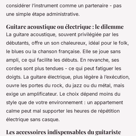
considérer l’instrument comme un partenaire - pas
une simple étape administrative.
Guitare acoustique ou électrique : le dilemme
La guitare acoustique, souvent privilégiée par les
débutants, offre un son chaleureux, idéal pour le folk,
le blues ou la chanson française. Elle se joue sans
ampli, ce qui facilite les débuts. En revanche, ses
cordes sont plus tendues - ce qui peut fatiguer les
doigts. La guitare électrique, plus légère à l’exécution,
ouvre les portes du rock, du jazz ou du métal, mais
exige un amplificateur. Le choix dépend moins du
style que de votre environnement : un appartement
calme peut mal supporter les heures de répétition
électrique sans casque.
Les accessoires indispensables du guitariste