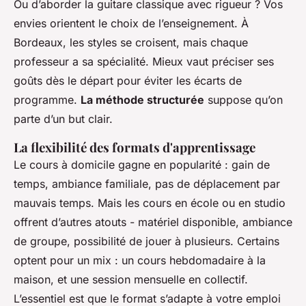
Ou d’aborder la guitare classique avec rigueur ? Vos
envies orientent le choix de l’enseignement. À
Bordeaux, les styles se croisent, mais chaque
professeur a sa spécialité. Mieux vaut préciser ses
goûts dès le départ pour éviter les écarts de
programme.
La méthode structurée
suppose qu’on
parte d’un but clair.
La flexibilité des formats d'apprentissage
Le cours à domicile gagne en popularité : gain de
temps, ambiance familiale, pas de déplacement par
mauvais temps. Mais les cours en école ou en studio
offrent d’autres atouts - matériel disponible, ambiance
de groupe, possibilité de jouer à plusieurs. Certains
optent pour un mix : un cours hebdomadaire à la
maison, et une session mensuelle en collectif.
L’essentiel est que le format s’adapte à votre emploi