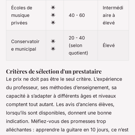
Écoles de
🌟
Intermédi
musique
🌟
40 - 60
aire à
privées
🌟
élevé
20 - 40
Conservatoir
🌟
(selon
Élevé
e municipal
🌟
quotient)
Critères de sélection d'un prestataire
Le prix ne doit pas être le seul critère. L’expérience
du professeur, ses méthodes d’enseignement, sa
capacité à s’adapter à différents âges et niveaux
comptent tout autant. Les avis d’anciens élèves,
lorsqu’ils sont disponibles, donnent une bonne
indication. Méfiez-vous des promesses trop
alléchantes : apprendre la guitare en 10 jours, ce n’est