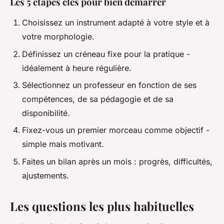
Les 5 étapes clés pour bien démarrer
Choisissez un instrument adapté à votre style et à
votre morphologie.
Définissez un créneau fixe pour la pratique -
idéalement à heure régulière.
Sélectionnez un professeur en fonction de ses
compétences, de sa pédagogie et de sa
disponibilité.
Fixez-vous un premier morceau comme objectif -
simple mais motivant.
Faites un bilan après un mois : progrès, difficultés,
ajustements.
Les questions les plus habituelles