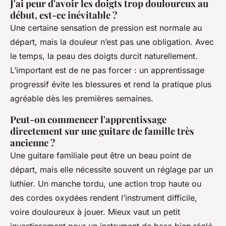
J'ai peur d'avoir les doigts trop douloureux au
début, est-ce inévitable ?
Une certaine sensation de pression est normale au
départ, mais la douleur n’est pas une obligation. Avec
le temps, la peau des doigts durcit naturellement.
L’important est de ne pas forcer : un apprentissage
progressif évite les blessures et rend la pratique plus
agréable dès les premières semaines.
Peut-on commencer l'apprentissage
directement sur une guitare de famille très
ancienne ?
Une guitare familiale peut être un beau point de
départ, mais elle nécessite souvent un réglage par un
luthier. Un manche tordu, une action trop haute ou
des cordes oxydées rendent l’instrument difficile,
voire douloureux à jouer. Mieux vaut un petit
investissement pour un instrument de base bien réglé