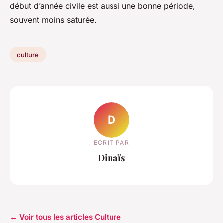
début d’année civile est aussi une bonne période,
souvent moins saturée.
culture
D
ECRIT PAR
Dinaïs
← Voir tous les articles Culture