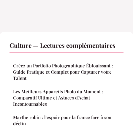
Culture — Lectures complémentaires
Créez un Portfolio Photographique Éblouissant :
Guide Pratique et Complet pour Capturer votre
Talent
Les Meilleurs Appareils Photo du Moment :
Comparatif Ultime et Astuces d'Achat
Incontournables
Marthe robin : l'espoir pour la france face à son
déclin