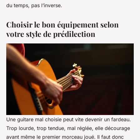
du temps, pas l’inverse.
Choisir le bon équipement selon
votre style de prédilection
Une guitare mal choisie peut vite devenir un fardeau.
Trop lourde, trop tendue, mal réglée, elle décourage
avant même le premier morceau joué. Il faut donc