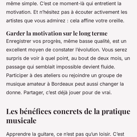
même simple. C’est ce moment-là qui entretient la
motivation. Et n’hésitez pas à écouter activement les
artistes que vous admirez : cela affine votre oreille.
Garder la motivation sur le long terme
Enregistrer vos progrès, même basse qualité, est un
excellent moyen de constater l’évolution. Vous serez
surpris de voir à quel point, au bout de deux mois, un
passage qui semblait impossible devient fluide.
Participer à des ateliers ou rejoindre un groupe de
musique amateur à Bordeaux peut aussi changer la
donne. Partager, c’est déjà jouer pour de vrai.
Les bénéfices concrets de la pratique
musicale
Apprendre la guitare, ce n’est pas qu’un loisir. C’est