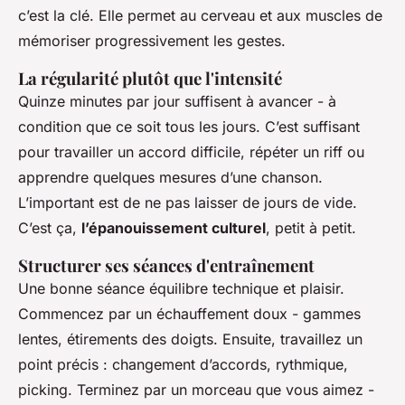
c’est la clé. Elle permet au cerveau et aux muscles de
mémoriser progressivement les gestes.
La régularité plutôt que l'intensité
Quinze minutes par jour suffisent à avancer - à
condition que ce soit tous les jours. C’est suffisant
pour travailler un accord difficile, répéter un riff ou
apprendre quelques mesures d’une chanson.
L’important est de ne pas laisser de jours de vide.
C’est ça,
l’épanouissement culturel
, petit à petit.
Structurer ses séances d'entraînement
Une bonne séance équilibre technique et plaisir.
Commencez par un échauffement doux - gammes
lentes, étirements des doigts. Ensuite, travaillez un
point précis : changement d’accords, rythmique,
picking. Terminez par un morceau que vous aimez -