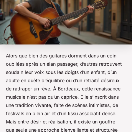
Alors que bien des guitares dorment dans un coin,
oubliées après un élan passager, d’autres retrouvent
soudain leur voix sous les doigts d’un enfant, d’un
adulte en quête d’équilibre ou d’un retraité désireux
de rattraper un rêve. À Bordeaux, cette renaissance
musicale n’est pas qu’un caprice. Elle s’inscrit dans
une tradition vivante, faite de scènes intimistes, de
festivals en plein air et d’un tissu associatif dense.
Mais entre désir et réalisation, il existe un gouffre -
que seule une approche bienveillante et structurée