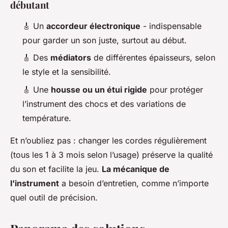
débutant
🎸 Un
accordeur électronique
- indispensable
pour garder un son juste, surtout au début.
🎸 Des
médiators
de différentes épaisseurs, selon
le style et la sensibilité.
🎸 Une
housse ou un étui rigide
pour protéger
l’instrument des chocs et des variations de
température.
Et n’oubliez pas : changer les cordes régulièrement
(tous les 1 à 3 mois selon l’usage) préserve la qualité
du son et facilite la jeu.
La mécanique de
l'instrument
a besoin d’entretien, comme n’importe
quel outil de précision.