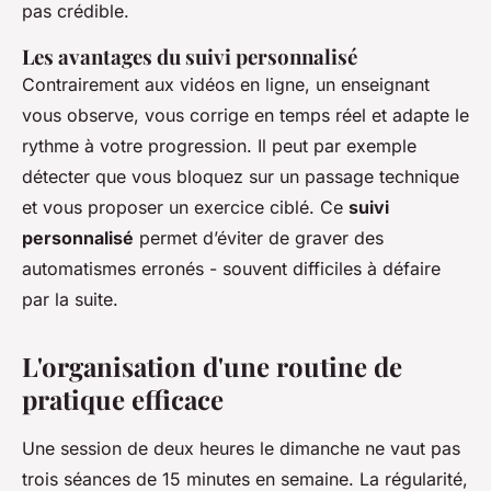
pas crédible.
Les avantages du suivi personnalisé
Contrairement aux vidéos en ligne, un enseignant
vous observe, vous corrige en temps réel et adapte le
rythme à votre progression. Il peut par exemple
détecter que vous bloquez sur un passage technique
et vous proposer un exercice ciblé. Ce
suivi
personnalisé
permet d’éviter de graver des
automatismes erronés - souvent difficiles à défaire
par la suite.
L'organisation d'une routine de
pratique efficace
Une session de deux heures le dimanche ne vaut pas
trois séances de 15 minutes en semaine. La régularité,