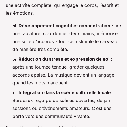
une activité complète, qui engage le corps, l’esprit et
les émotions.
🧠
Développement cognitif et concentration
: lire
une tablature, coordonner deux mains, mémoriser
une suite d’accords - tout cela stimule le cerveau
de manière très complète.
🧘
Réduction du stress et expression de soi
:
après une journée tendue, gratter quelques
accords apaise. La musique devient un langage
quand les mots manquent.
🎻
Intégration dans la scène culturelle locale
:
Bordeaux regorge de scènes ouvertes, de jam
sessions ou d’événements amateurs. C’est une
porte vers une communauté vivante.