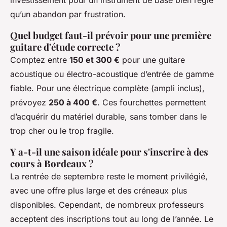
qu’un abandon par frustration.
Quel budget faut-il prévoir pour une première
guitare d'étude correcte ?
Comptez entre
150 et 300 €
pour une guitare
acoustique ou électro-acoustique d’entrée de gamme
fiable. Pour une électrique complète (ampli inclus),
prévoyez
250 à 400 €
. Ces fourchettes permettent
d’acquérir du matériel durable, sans tomber dans le
trop cher ou le trop fragile.
Y a-t-il une saison idéale pour s'inscrire à des
cours à Bordeaux ?
La rentrée de septembre reste le moment privilégié,
avec une offre plus large et des créneaux plus
disponibles. Cependant, de nombreux professeurs
acceptent des inscriptions tout au long de l’année. Le