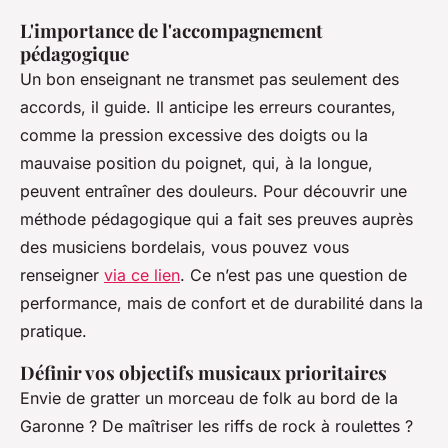
L'importance de l'accompagnement
pédagogique
Un bon enseignant ne transmet pas seulement des
accords, il guide. Il anticipe les erreurs courantes,
comme la pression excessive des doigts ou la
mauvaise position du poignet, qui, à la longue,
peuvent entraîner des douleurs. Pour découvrir une
méthode pédagogique qui a fait ses preuves auprès
des musiciens bordelais, vous pouvez vous
renseigner
via ce lien
. Ce n’est pas une question de
performance, mais de confort et de durabilité dans la
pratique.
Définir vos objectifs musicaux prioritaires
Envie de gratter un morceau de folk au bord de la
Garonne ? De maîtriser les riffs de rock à roulettes ?