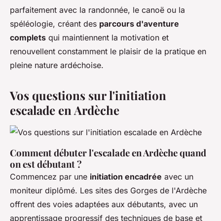
parfaitement avec la randonnée, le canoë ou la
spéléologie, créant des
parcours d'aventure
complets
qui maintiennent la motivation et
renouvellent constamment le plaisir de la pratique en
pleine nature ardéchoise.
Vos questions sur l'initiation
escalade en Ardèche
Comment débuter l'escalade en Ardèche quand
on est débutant ?
Commencez par une
initiation encadrée
avec un
moniteur diplômé. Les sites des Gorges de l'Ardèche
offrent des voies adaptées aux débutants, avec un
apprentissage progressif des techniques de base et