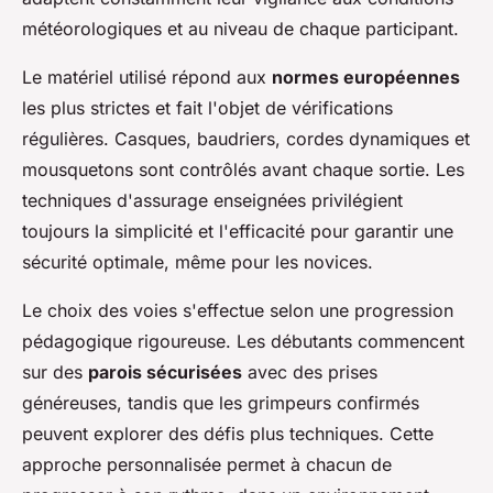
météorologiques et au niveau de chaque participant.
Le matériel utilisé répond aux
normes européennes
les plus strictes et fait l'objet de vérifications
régulières. Casques, baudriers, cordes dynamiques et
mousquetons sont contrôlés avant chaque sortie. Les
techniques d'assurage enseignées privilégient
toujours la simplicité et l'efficacité pour garantir une
sécurité optimale, même pour les novices.
Le choix des voies s'effectue selon une progression
pédagogique rigoureuse. Les débutants commencent
sur des
parois sécurisées
avec des prises
généreuses, tandis que les grimpeurs confirmés
peuvent explorer des défis plus techniques. Cette
approche personnalisée permet à chacun de