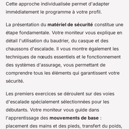
Cette approche individualisée permet d'adapter
immédiatement le programme à votre profil.
La présentation du
matériel de sécurité
constitue une
étape fondamentale. Votre moniteur vous explique en
détail l'utilisation du baudrier, du casque et des
chaussons d'escalade. Il vous montre également les
techniques de nœuds essentiels et le fonctionnement
des systèmes d'assurage, vous permettant de
comprendre tous les éléments qui garantissent votre
sécurité.
Les premiers exercices se déroulent sur des voies
d'escalade spécialement sélectionnées pour les
débutants. Votre moniteur vous guide dans
l'apprentissage des
mouvements de base
:
placement des mains et des pieds, transfert du poids,