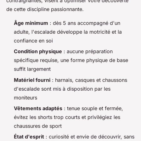
contraignantes, visent à optimiser votre découverte
de cette discipline passionnante.
Âge minimum
: dès 5 ans accompagné d'un
adulte, l'escalade développe la motricité et la
confiance en soi
Condition physique
: aucune préparation
spécifique requise, une forme physique de base
suffit largement
Matériel fourni
: harnais, casques et chaussons
d'escalade sont mis à disposition par les
moniteurs
Vêtements adaptés
: tenue souple et fermée,
évitez les shorts trop courts et privilégiez les
chaussures de sport
État d'esprit
: curiosité et envie de découvrir, sans