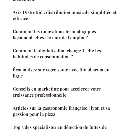
Avis DistroKid : distribution musicale simplifiée et
efficace
Comment les innovations technologiques
façonnent-elles l'avenir de l'emploi ?
Comment la digitalisation change-t-elle les
habitudes de consommation ?
Économisez sur votre santé avec lilo pharma en
ligne
Conseils en marketing pour accélérer votre
croissance professionnelle
Articles sur la gastronomie française : lyon et sa
passion pour la pizza
Top 3 des spécialistes en détection de fuites de