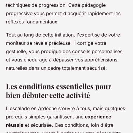
techniques de progression. Cette pédagogie
progressive vous permet d'acquérir rapidement les
réflexes fondamentaux.
Tout au long de cette initiation, l'expertise de votre
moniteur se révèle précieuse. Il corrige votre
gestuelle, vous prodigue des conseils personnalisés
et vous encourage à dépasser vos appréhensions
naturelles dans un cadre totalement sécurisé.
Les conditions essentielles pour
bien débuter cette activité
L'escalade en Ardèche s'ouvre à tous, mais quelques
prérequis simples garantissent une
expérience
réussie
et sécurisée. Ces conditions, loin d'être