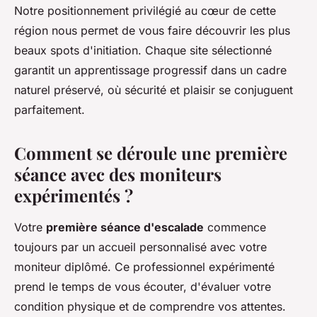
Notre positionnement privilégié au cœur de cette
région nous permet de vous faire découvrir les plus
beaux spots d'initiation. Chaque site sélectionné
garantit un apprentissage progressif dans un cadre
naturel préservé, où sécurité et plaisir se conjuguent
parfaitement.
Comment se déroule une première
séance avec des moniteurs
expérimentés ?
Votre
première séance d'escalade
commence
toujours par un accueil personnalisé avec votre
moniteur diplômé. Ce professionnel expérimenté
prend le temps de vous écouter, d'évaluer votre
condition physique et de comprendre vos attentes.