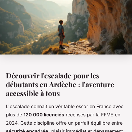
Découvrir l'escalade pour les
débutants en Ardèche : l'aventure
accessible à tous
L'escalade connaît un véritable essor en France avec
plus de
120 000 licenciés
recensés par la FFME en
2024. Cette discipline offre un parfait équilibre entre
sécurité encadrée
, plaisir immédiat et dépassement