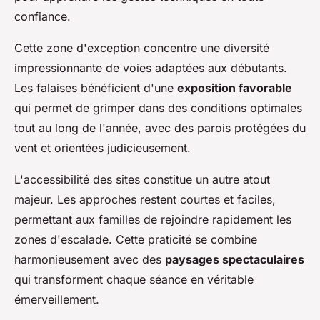
confiance.
Cette zone d'exception concentre une diversité
impressionnante de voies adaptées aux débutants.
Les falaises bénéficient d'une
exposition favorable
qui permet de grimper dans des conditions optimales
tout au long de l'année, avec des parois protégées du
vent et orientées judicieusement.
L'accessibilité des sites constitue un autre atout
majeur. Les approches restent courtes et faciles,
permettant aux familles de rejoindre rapidement les
zones d'escalade. Cette praticité se combine
harmonieusement avec des
paysages spectaculaires
qui transforment chaque séance en véritable
émerveillement.