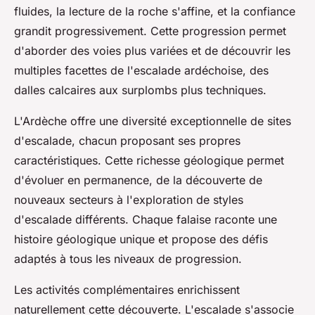
fluides, la lecture de la roche s'affine, et la confiance
grandit progressivement. Cette progression permet
d'aborder des voies plus variées et de découvrir les
multiples facettes de l'escalade ardéchoise, des
dalles calcaires aux surplombs plus techniques.
L'Ardèche offre une diversité exceptionnelle de sites
d'escalade, chacun proposant ses propres
caractéristiques. Cette richesse géologique permet
d'évoluer en permanence, de la découverte de
nouveaux secteurs à l'exploration de styles
d'escalade différents. Chaque falaise raconte une
histoire géologique unique et propose des défis
adaptés à tous les niveaux de progression.
Les activités complémentaires enrichissent
naturellement cette découverte. L'escalade s'associe