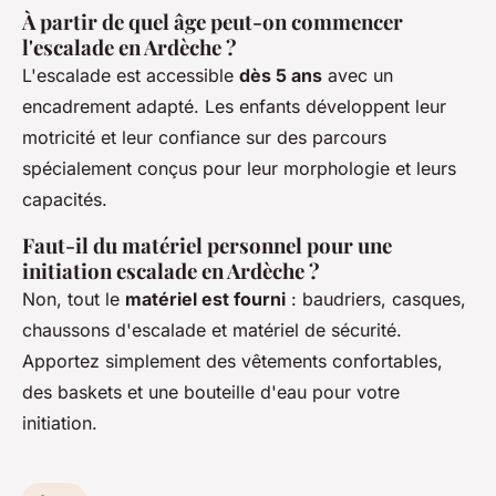
À partir de quel âge peut-on commencer
l'escalade en Ardèche ?
L'escalade est accessible
dès 5 ans
avec un
encadrement adapté. Les enfants développent leur
motricité et leur confiance sur des parcours
spécialement conçus pour leur morphologie et leurs
capacités.
Faut-il du matériel personnel pour une
initiation escalade en Ardèche ?
Non, tout le
matériel est fourni
: baudriers, casques,
chaussons d'escalade et matériel de sécurité.
Apportez simplement des vêtements confortables,
des baskets et une bouteille d'eau pour votre
initiation.