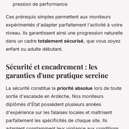
pression de performance
Ces prérequis simples permettent aux moniteurs
expérimentés d'adapter parfaitement l'activité à votre
niveau. Ils garantissent ainsi une progression naturelle
dans un cadre
totalement sécurisé
, que vous soyez
enfant ou adulte débutant.
Sécurité et encadrement : les
garanties d'une pratique sereine
La sécurité constitue la
priorité absolue
lors de toute
sortie d'escalade en Ardèche. Nos moniteurs
diplômés d'État possèdent plusieurs années
d'expérience sur les falaises locales et maîtrisent
parfaitement les spécificités de chaque site. Ils
adaptent constamment leur vigilance aux conditions