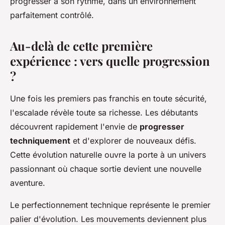
progresser à son rythme, dans un environnement
parfaitement contrôlé.
Au-delà de cette première
expérience : vers quelle progression
?
Une fois les premiers pas franchis en toute sécurité,
l'escalade révèle toute sa richesse. Les débutants
découvrent rapidement l'envie de
progresser
techniquement
et d'explorer de nouveaux défis.
Cette évolution naturelle ouvre la porte à un univers
passionnant où chaque sortie devient une nouvelle
aventure.
Le perfectionnement technique représente le premier
palier d'évolution. Les mouvements deviennent plus