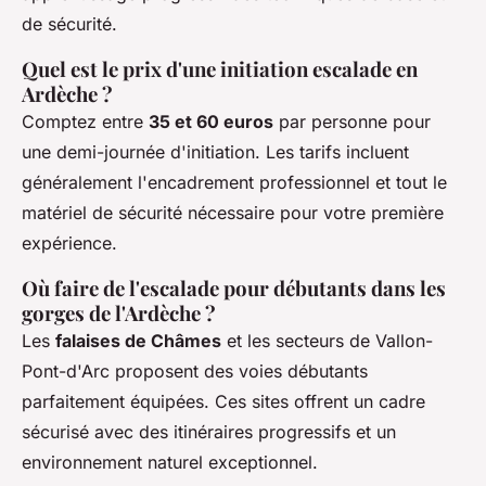
de sécurité.
Quel est le prix d'une initiation escalade en
Ardèche ?
Comptez entre
35 et 60 euros
par personne pour
une demi-journée d'initiation. Les tarifs incluent
généralement l'encadrement professionnel et tout le
matériel de sécurité nécessaire pour votre première
expérience.
Où faire de l'escalade pour débutants dans les
gorges de l'Ardèche ?
Les
falaises de Châmes
et les secteurs de Vallon-
Pont-d'Arc proposent des voies débutants
parfaitement équipées. Ces sites offrent un cadre
sécurisé avec des itinéraires progressifs et un
environnement naturel exceptionnel.