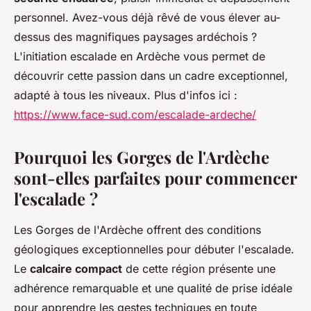
personnel. Avez-vous déjà rêvé de vous élever au-
dessus des magnifiques paysages ardéchois ?
L'initiation escalade en Ardèche vous permet de
découvrir cette passion dans un cadre exceptionnel,
adapté à tous les niveaux. Plus d'infos ici :
https://www.face-sud.com/escalade-ardeche/
Pourquoi les Gorges de l'Ardèche
sont-elles parfaites pour commencer
l'escalade ?
Les Gorges de l'Ardèche offrent des conditions
géologiques exceptionnelles pour débuter l'escalade.
Le
calcaire compact
de cette région présente une
adhérence remarquable et une qualité de prise idéale
pour apprendre les gestes techniques en toute